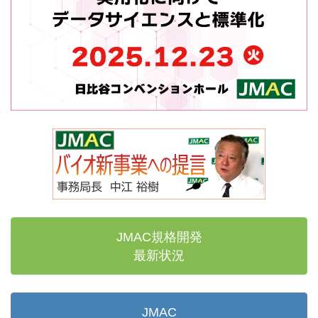
JMAC規格開発
最新状況
JMAC