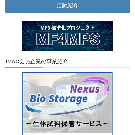
活動紹介
JMAC会員企業の事業紹介