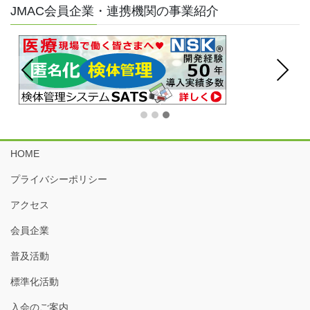
JMAC会員企業・連携機関の事業紹介
Prev
Next
ious
HOME
プライバシーポリシー
アクセス
会員企業
普及活動
標準化活動
入会のご案内