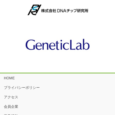
HOME
プライバシーポリシー
アクセス
会員企業